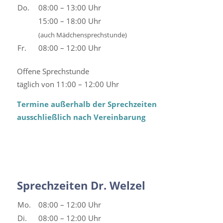
Do.
08:00 – 13:00 Uhr
15:00 – 18:00 Uhr
(auch Mädchensprechstunde)
Fr.
08:00 – 12:00 Uhr
Offene Sprechstunde
täglich von 11:00 – 12:00 Uhr
Termine außerhalb der Sprechzeiten
ausschließlich nach Vereinbarung
Sprechzeiten Dr. Welzel
Mo.
08:00 – 12:00 Uhr
Di.
08:00 – 12:00 Uhr