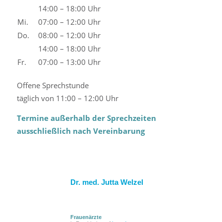
14:00 – 18:00 Uhr
Mi.
07:00 – 12:00 Uhr
Do.
08:00 – 12:00 Uhr
14:00 – 18:00 Uhr
Fr.
07:00 – 13:00 Uhr
Offene Sprechstunde
täglich von 11:00 – 12:00 Uhr
Termine außerhalb der Sprechzeiten
ausschließlich nach Vereinbarung
Dr. med. Jutta Welzel
Frauenärzte