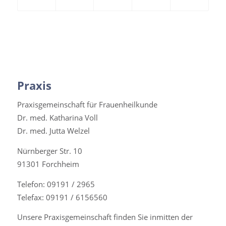
Praxis
Praxisgemeinschaft für Frauenheilkunde
Dr. med. Katharina Voll
Dr. med. Jutta Welzel
Nürnberger Str. 10
91301 Forchheim
Telefon: 09191 / 2965
Telefax: 09191 / 6156560
Unsere Praxisgemeinschaft finden Sie inmitten der