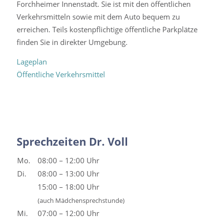
Forchheimer Innenstadt. Sie ist mit den öffentlichen
Verkehrsmitteln sowie mit dem Auto bequem zu
erreichen. Teils kostenpflichtige öffentliche Parkplätze
finden Sie in direkter Umgebung.
Lageplan
Öffentliche Verkehrsmittel
Sprechzeiten Dr. Voll
Mo.
08:00 – 12:00 Uhr
Di.
08:00 – 13:00 Uhr
15:00 – 18:00 Uhr
(auch Mädchensprechstunde)
Mi.
07:00 – 12:00 Uhr